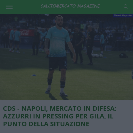
CDS - NAPOLI, MERCATO IN DIFESA:
AZZURRI IN PRESSING PER GILA, IL
PUNTO DELLA SITUAZIONE