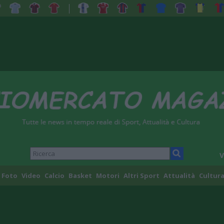
V
Foto
Video
Calcio
Basket
Motori
Altri Sport
Attualità
Cultura