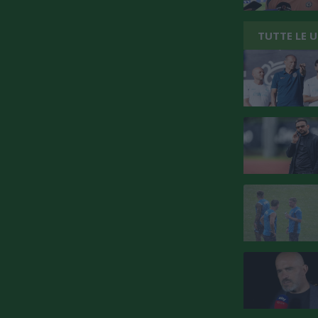
TUTTE LE 