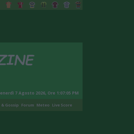
enerdì 7 Agosto 2026, Ore 1:07:06 PM
 & Gossip
Forum
Meteo
Live Score