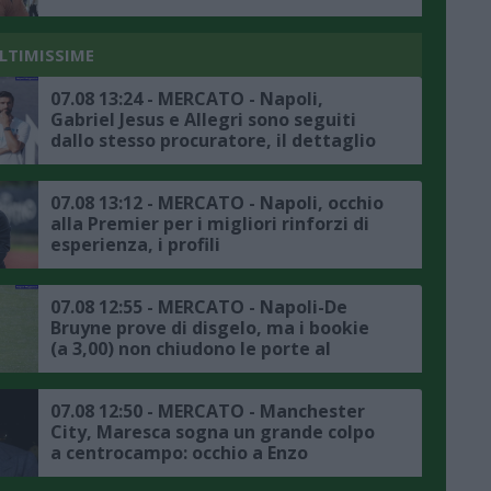
ULTIMISSIME
07.08 13:24 - MERCATO - Napoli,
Gabriel Jesus e Allegri sono seguiti
dallo stesso procuratore, il dettaglio
07.08 13:12 - MERCATO - Napoli, occhio
alla Premier per i migliori rinforzi di
esperienza, i profili
07.08 12:55 - MERCATO - Napoli-De
Bruyne prove di disgelo, ma i bookie
(a 3,00) non chiudono le porte al
trasferimento
07.08 12:50 - MERCATO - Manchester
City, Maresca sogna un grande colpo
a centrocampo: occhio a Enzo
Fernandez