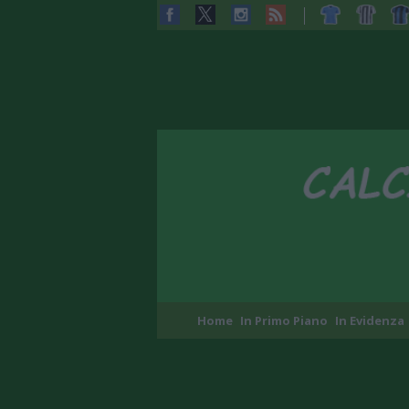
Home
In Primo Piano
In Evidenza