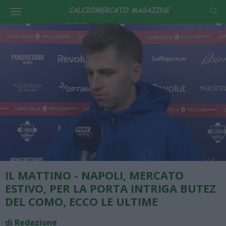
IL MATTINO - NAPOLI, MERCATO
ESTIVO, PER LA PORTA INTRIGA BUTEZ
DEL COMO, ECCO LE ULTIME
di Redazione