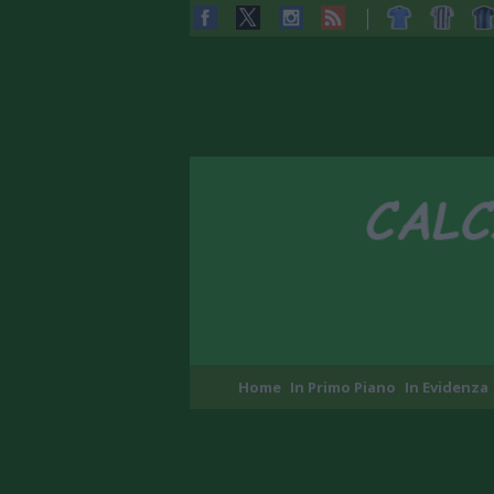
Home
In Primo Piano
In Evidenza