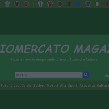
Ve
Foto
Video
Calcio
Basket
Motori
Altri Sport
Attualità
Cultura