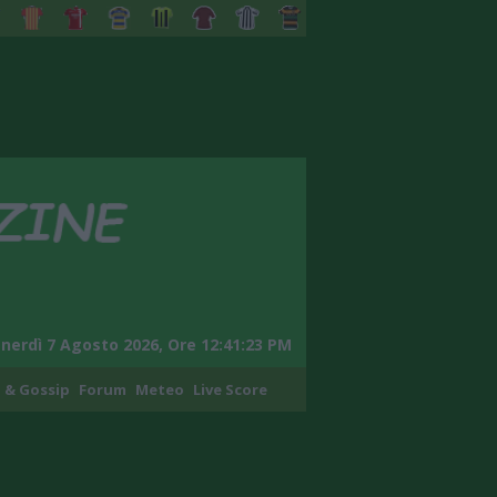
nerdì 7 Agosto 2026, Ore 12:41:24 PM
 & Gossip
Forum
Meteo
Live Score