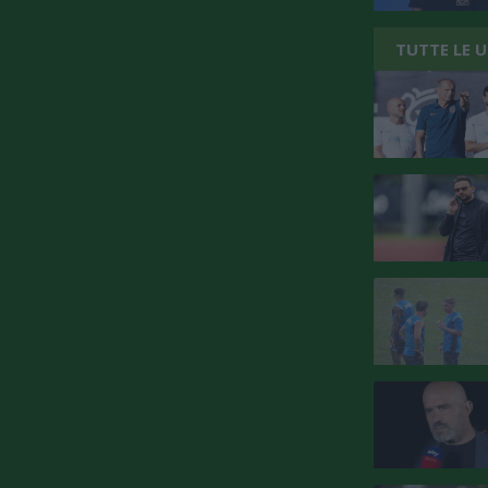
TUTTE LE 