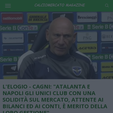
L'ELOGIO - CAGNI: "ATALANTA E
NAPOLI GLI UNICI CLUB CON UNA
SOLIDITÀ SUL MERCATO, ATTENTE AI
BILANCI ED AI CONTI, È MERITO DELLA
LORO GESTIONE"