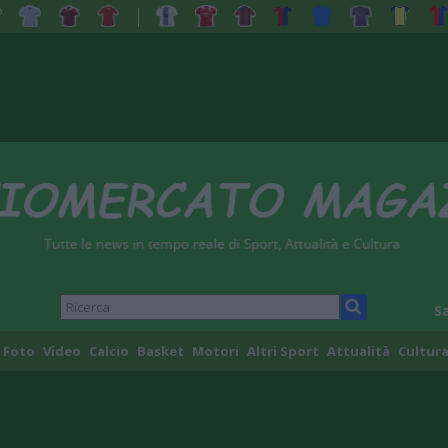
S
Foto
Video
Calcio
Basket
Motori
Altri Sport
Attualità
Cultura