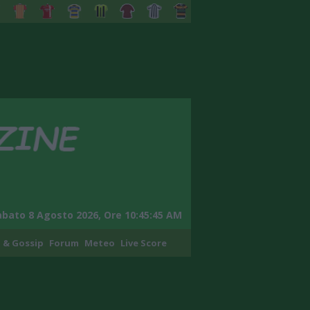
abato 8 Agosto 2026, Ore 10:45:46 AM
 & Gossip
Forum
Meteo
Live Score