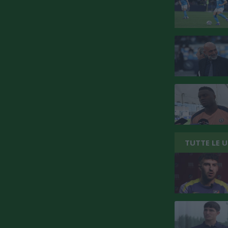
TUTTE LE 