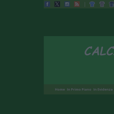
Home
In Primo Piano
In Evidenza