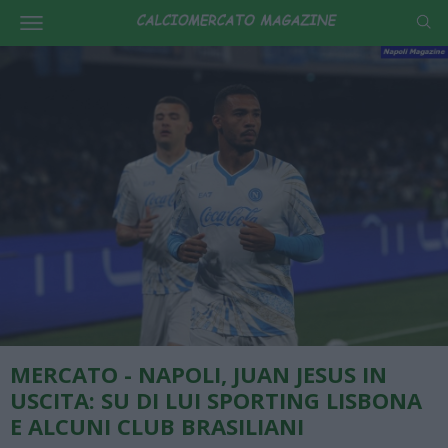
MERCATO - NAPOLI, JUAN JESUS IN
USCITA: SU DI LUI SPORTING LISBONA
E ALCUNI CLUB BRASILIANI