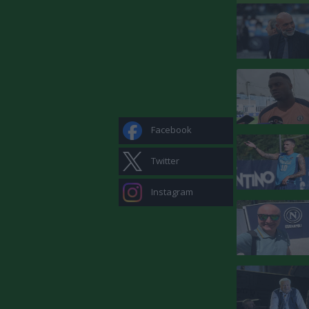
Facebook
Twitter
Instagram