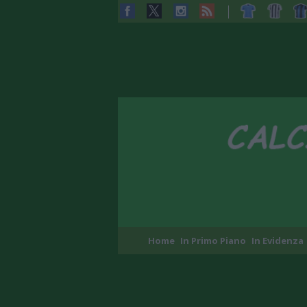
Home
In Primo Piano
In Evidenza