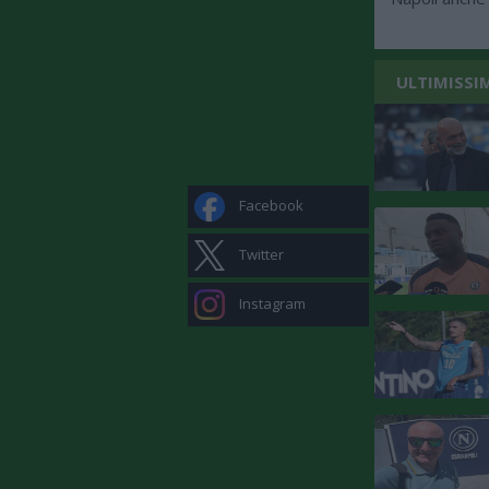
ULTIMISSI
Facebook
Twitter
Instagram