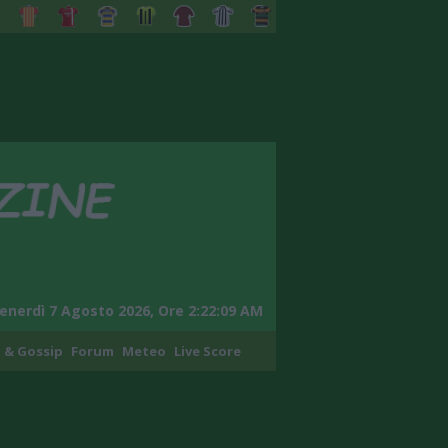
enerdì 7 Agosto 2026, Ore 2:22:10 AM
 & Gossip
Forum
Meteo
Live Score