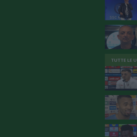
TUTTE LE 