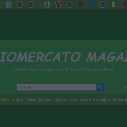
V
Foto
Video
Calcio
Basket
Motori
Altri Sport
Attualità
Cultura