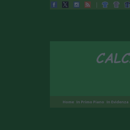
Home
In Primo Piano
In Evidenza