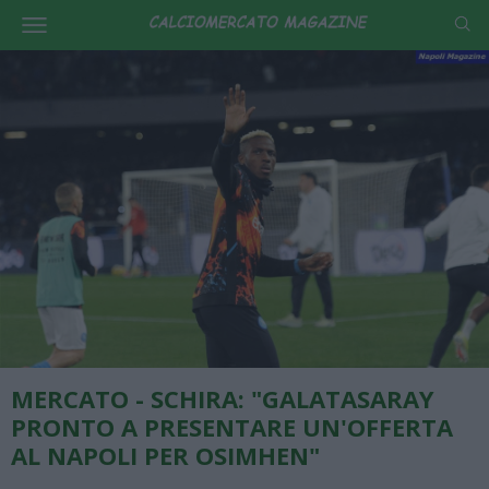
MERCATO - SCHIRA: "GALATASARAY
PRONTO A PRESENTARE UN'OFFERTA
AL NAPOLI PER OSIMHEN"