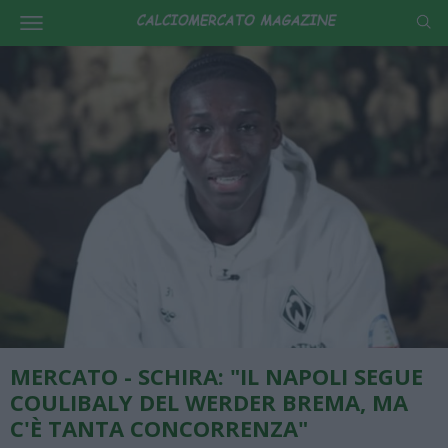
MERCATO - SCHIRA: "IL NAPOLI SEGUE
COULIBALY DEL WERDER BREMA, MA
C'È TANTA CONCORRENZA"