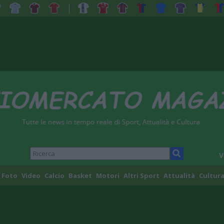
V
Foto
Video
Calcio
Basket
Motori
Altri Sport
Attualità
Cultura