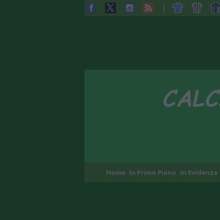
Home
In Primo Piano
In Evidenza