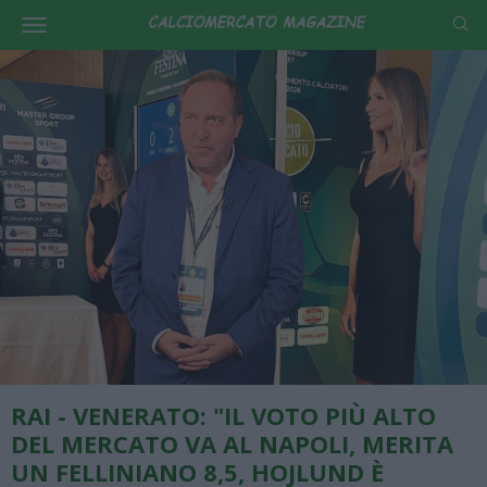
RAI - VENERATO: "IL VOTO PIÙ ALTO
DEL MERCATO VA AL NAPOLI, MERITA
UN FELLINIANO 8,5, HOJLUND È