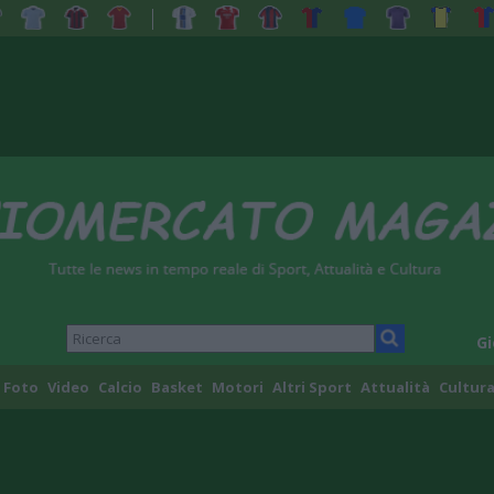
Gi
Foto
Video
Calcio
Basket
Motori
Altri Sport
Attualità
Cultura