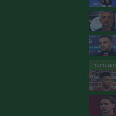
TUTTE LE 