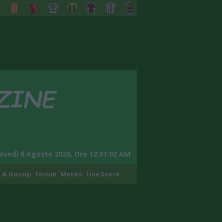
ovedì 6 Agosto 2026, Ore 12:31:03 AM
 & Gossip
Forum
Meteo
Live Score