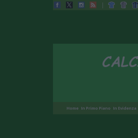
Home
In Primo Piano
In Evidenza