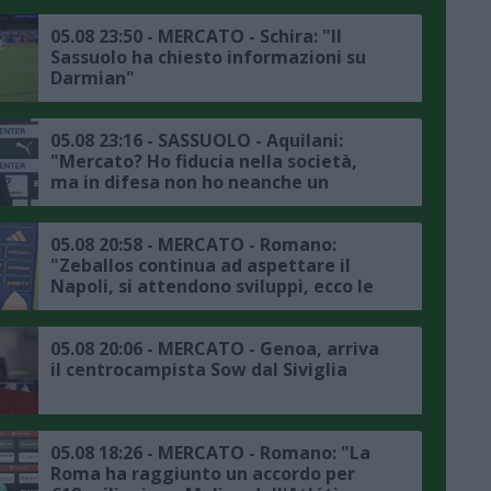
05.08 23:50 - MERCATO - Schira: "Il
Sassuolo ha chiesto informazioni su
Darmian"
05.08 23:16 - SASSUOLO - Aquilani:
"Mercato? Ho fiducia nella società,
ma in difesa non ho neanche un
titolare"
05.08 20:58 - MERCATO - Romano:
"Zeballos continua ad aspettare il
Napoli, si attendono sviluppi, ecco le
ultime"
05.08 20:06 - MERCATO - Genoa, arriva
il centrocampista Sow dal Siviglia
05.08 18:26 - MERCATO - Romano: "La
Roma ha raggiunto un accordo per