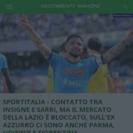
SPORTITALIA - CONTATTO TRA
INSIGNE E SARRI, MA IL MERCATO
DELLA LAZIO È BLOCCATO, SULL'EX
AZZURRO CI SONO ANCHE PARMA,
UDINESE E FIORENTINA