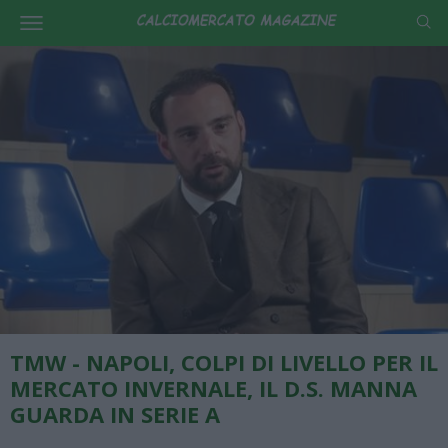
TMW - NAPOLI, COLPI DI LIVELLO PER IL
MERCATO INVERNALE, IL D.S. MANNA
GUARDA IN SERIE A