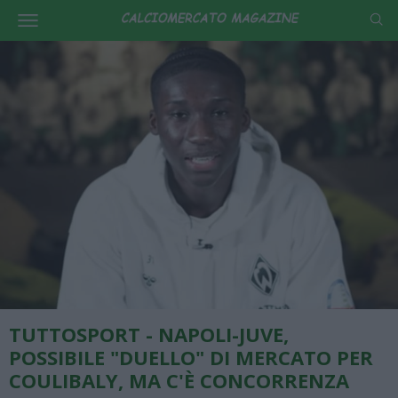
TUTTOSPORT - NAPOLI-JUVE,
POSSIBILE "DUELLO" DI MERCATO PER
COULIBALY, MA C'È CONCORRENZA