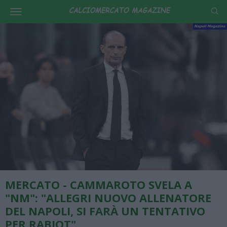
MERCATO - CAMMAROTO SVELA A
"NM": "ALLEGRI NUOVO ALLENATORE
DEL NAPOLI, SI FARÀ UN TENTATIVO
PER RABIOT"