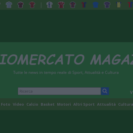
V
Foto
Video
Calcio
Basket
Motori
Altri Sport
Attualità
Cultura