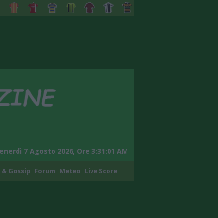
enerdì 7 Agosto 2026, Ore 3:31:02 AM
 & Gossip
Forum
Meteo
Live Score