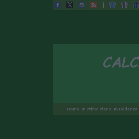
Home
In Primo Piano
In Evidenza