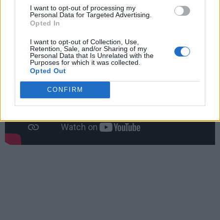
I want to opt-out of processing my
Personal Data for Targeted Advertising.
Opted In
I want to opt-out of Collection, Use,
Retention, Sale, and/or Sharing of my
Personal Data that Is Unrelated with the
Purposes for which it was collected.
Opted Out
CONFIRM