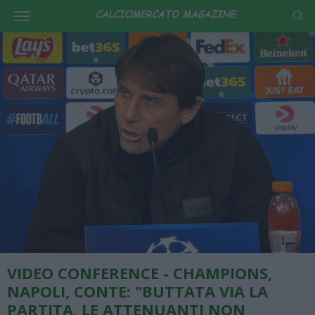
VIDEO CONFERENCE - CHAMPIONS,
NAPOLI, CONTE: "BUTTATA VIA LA
PARTITA, LE ATTENUANTI NON