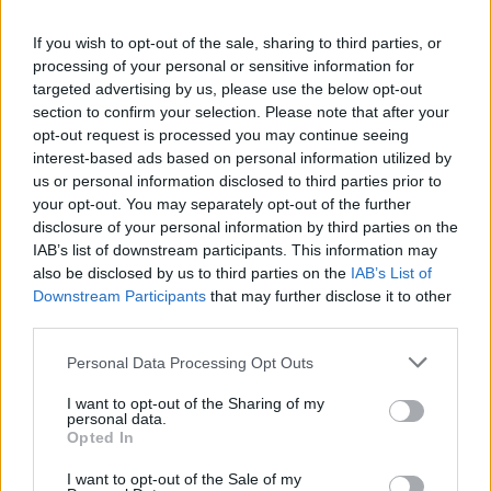
If you wish to opt-out of the sale, sharing to third parties, or
processing of your personal or sensitive information for
targeted advertising by us, please use the below opt-out
Visualizza questo post su Instagram
section to confirm your selection. Please note that after your
opt-out request is processed you may continue seeing
interest-based ads based on personal information utilized by
us or personal information disclosed to third parties prior to
your opt-out. You may separately opt-out of the further
disclosure of your personal information by third parties on the
IAB’s list of downstream participants. This information may
also be disclosed by us to third parties on the
IAB’s List of
Downstream Participants
that may further disclose it to other
third parties.
Personal Data Processing Opt Outs
Un post condiviso da Napoli Magazine (@napolimagazine)
I want to opt-out of the Sharing of my
personal data.
Opted In
I want to opt-out of the Sale of my