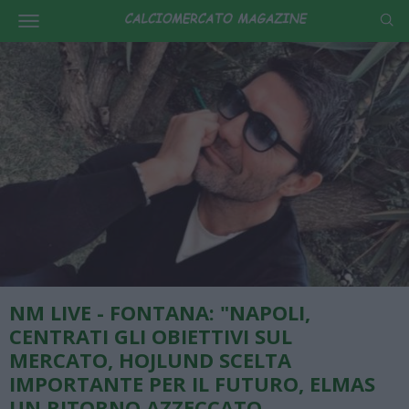
NM LIVE - FONTANA: "NAPOLI,
CENTRATI GLI OBIETTIVI SUL
MERCATO, HOJLUND SCELTA
IMPORTANTE PER IL FUTURO, ELMAS
UN RITORNO AZZECCATO,