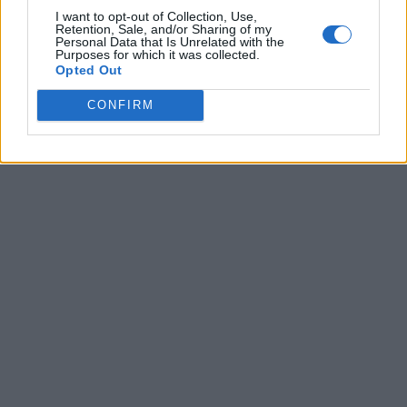
I want to opt-out of Collection, Use,
Retention, Sale, and/or Sharing of my
Personal Data that Is Unrelated with the
Purposes for which it was collected.
Opted Out
CONFIRM