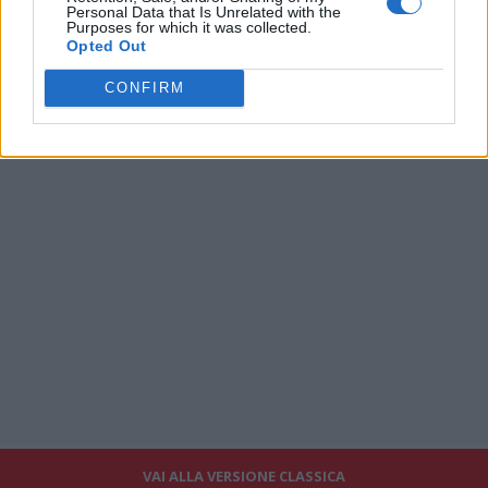
Personal Data that Is Unrelated with the
Purposes for which it was collected.
Opted Out
CONFIRM
VAI ALLA VERSIONE CLASSICA