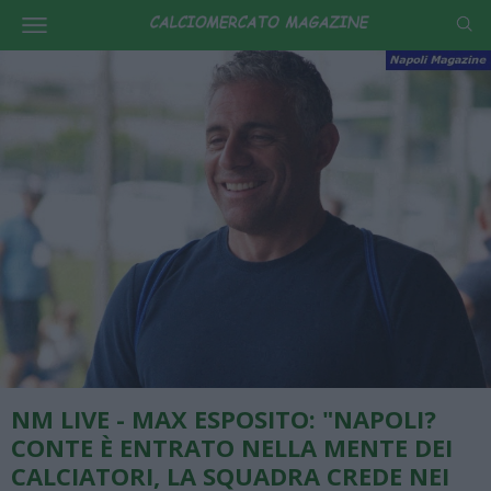
NM LIVE - MAX ESPOSITO: "NAPOLI?
CONTE È ENTRATO NELLA MENTE DEI
CALCIATORI, LA SQUADRA CREDE NEI