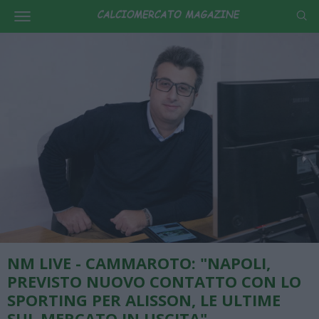
NM LIVE - CAMMAROTO: "NAPOLI,
PREVISTO NUOVO CONTATTO CON LO
SPORTING PER ALISSON, LE ULTIME
SUL MERCATO IN USCITA"