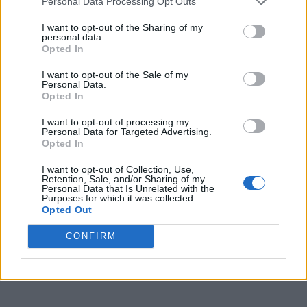
Personal Data Processing Opt Outs
I want to opt-out of the Sharing of my
personal data.
Opted In
I want to opt-out of the Sale of my
Personal Data.
Opted In
I want to opt-out of processing my
Personal Data for Targeted Advertising.
Opted In
I want to opt-out of Collection, Use,
Retention, Sale, and/or Sharing of my
Personal Data that Is Unrelated with the
Purposes for which it was collected.
Opted Out
CONFIRM