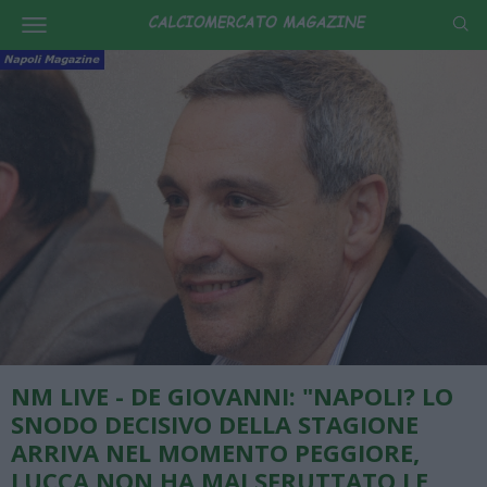
NM LIVE - DE GIOVANNI: "NAPOLI? LO
SNODO DECISIVO DELLA STAGIONE
ARRIVA NEL MOMENTO PEGGIORE,
LUCCA NON HA MAI SFRUTTATO LE