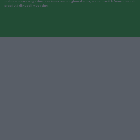
"Calciomercato Magazine" non è una testata giornalistica, ma un sito di informazione di
proprietà di Napoli Magazine.