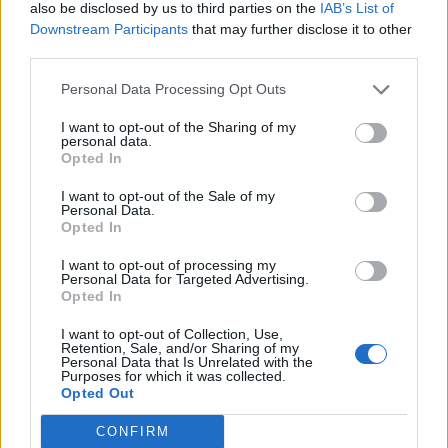
also be disclosed by us to third parties on the
IAB’s List of
Downstream Participants
that may further disclose it to other
third parties.
Personal Data Processing Opt Outs
I want to opt-out of the Sharing of my
personal data.
Opted In
I want to opt-out of the Sale of my
Personal Data.
Opted In
I want to opt-out of processing my
Personal Data for Targeted Advertising.
Opted In
I want to opt-out of Collection, Use,
Retention, Sale, and/or Sharing of my
Personal Data that Is Unrelated with the
Purposes for which it was collected.
Opted Out
CONFIRM