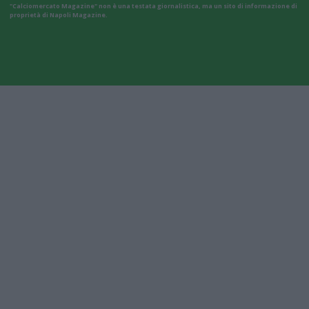
"Calciomercato Magazine" non è una testata giornalistica, ma un sito di informazione di
proprietà di Napoli Magazine.