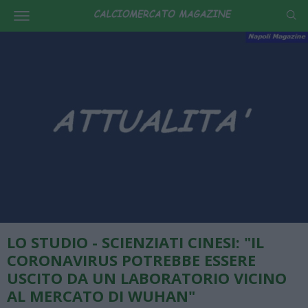
LO STUDIO - SCIENZIATI CINESI: "IL
CORONAVIRUS POTREBBE ESSERE
USCITO DA UN LABORATORIO VICINO
AL MERCATO DI WUHAN"