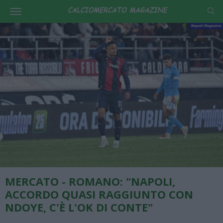
MERCATO - ROMANO: "NAPOLI,
ACCORDO QUASI RAGGIUNTO CON
NDOYE, C'È L'OK DI CONTE"