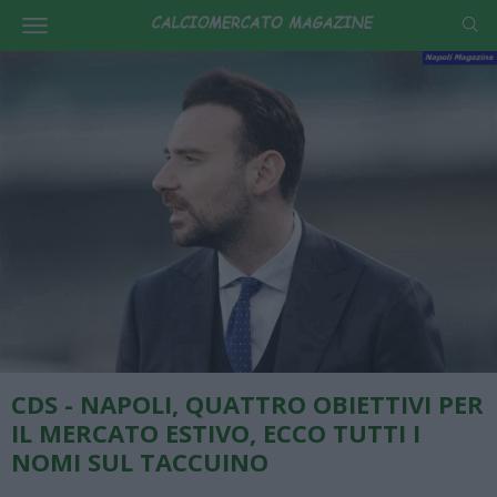
CDS - NAPOLI, QUATTRO OBIETTIVI PER
IL MERCATO ESTIVO, ECCO TUTTI I
NOMI SUL TACCUINO