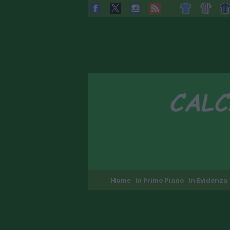
Home
In Primo Piano
In Evidenza