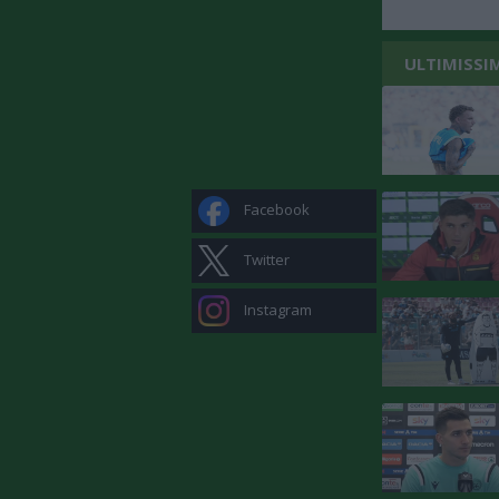
ULTIMISSI
Facebook
Twitter
Instagram