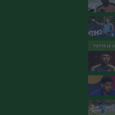
TUTTE LE 