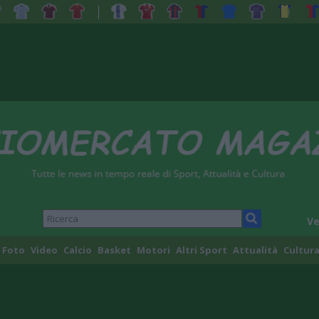
Ve
Foto
Video
Calcio
Basket
Motori
Altri Sport
Attualità
Cultura