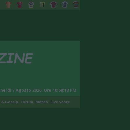
nerdì 7 Agosto 2026, Ore 10:08:19 PM
 & Gossip
Forum
Meteo
Live Score