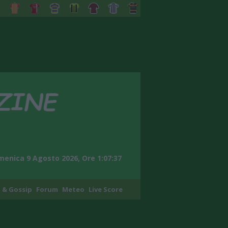
enica 9 Agosto 2026, Ore 1:07:38
 & Gossip
Forum
Meteo
Live Score