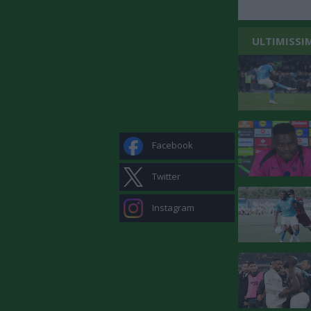
ULTIMISSI
Facebook
Twitter
Instagram