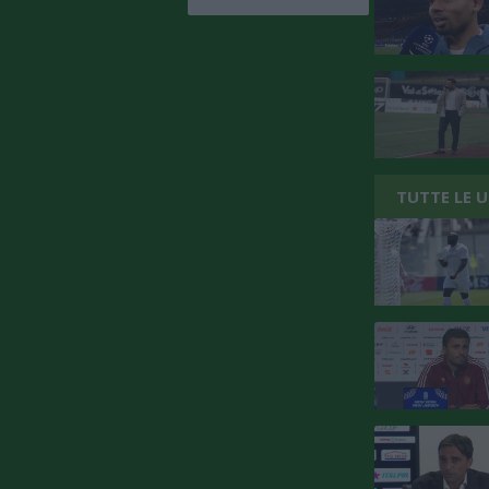
TUTTE LE 