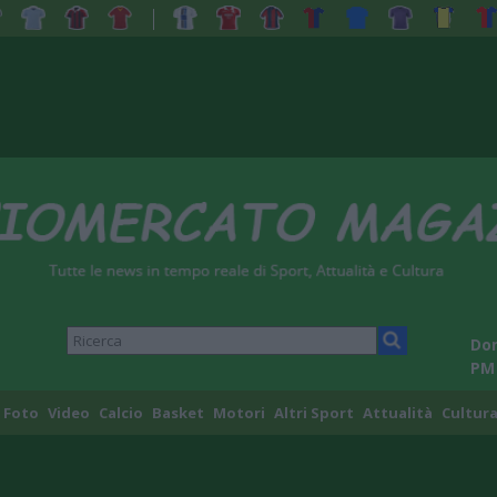
Dom
PM
Foto
Video
Calcio
Basket
Motori
Altri Sport
Attualità
Cultura