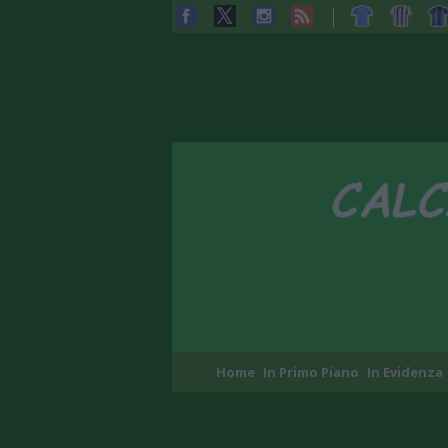
Home
In Primo Piano
In Evidenza