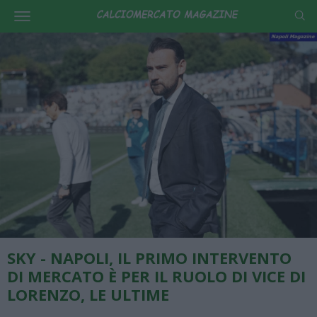
SKY - NAPOLI, IL PRIMO INTERVENTO
DI MERCATO È PER IL RUOLO DI VICE DI
LORENZO, LE ULTIME