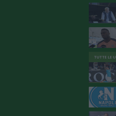
TUTTE LE 