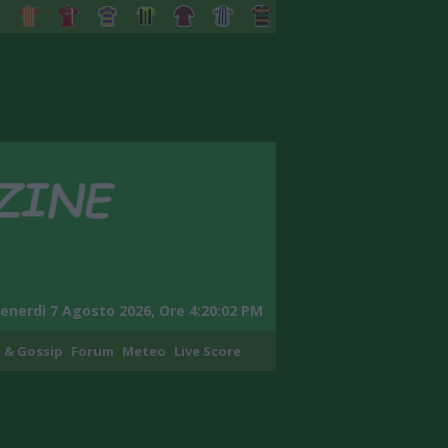
enerdì 7 Agosto 2026, Ore 4:20:03 PM
 & Gossip
Forum
Meteo
Live Score