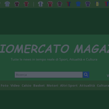
V
Foto
Video
Calcio
Basket
Motori
Altri Sport
Attualità
Cultura