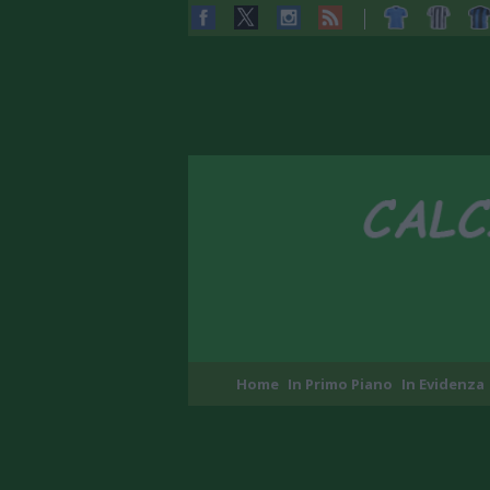
Home
In Primo Piano
In Evidenza