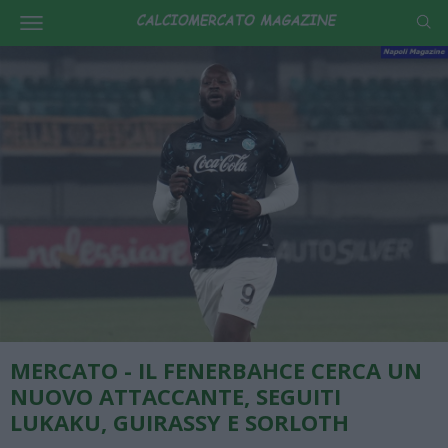
MERCATO - IL FENERBAHCE CERCA UN
NUOVO ATTACCANTE, SEGUITI
LUKAKU, GUIRASSY E SORLOTH