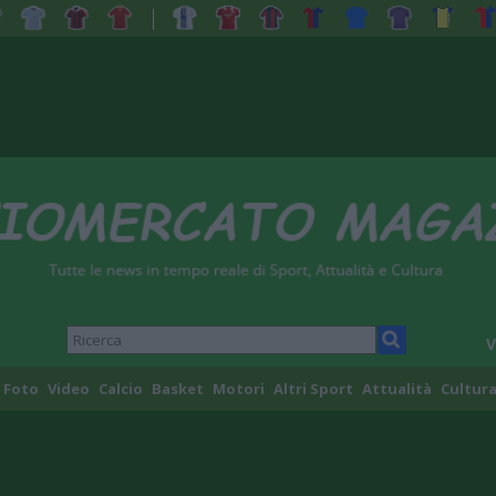
V
Foto
Video
Calcio
Basket
Motori
Altri Sport
Attualità
Cultura