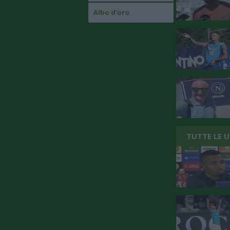
Albo d'oro
TUTTE LE 