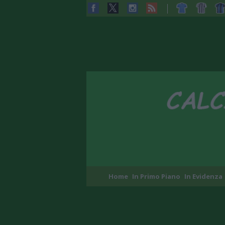
Home
In Primo Piano
In Evidenza