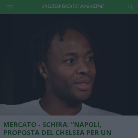
MERCATO - SCHIRA: "NAPOLI,
PROPOSTA DEL CHELSEA PER UN