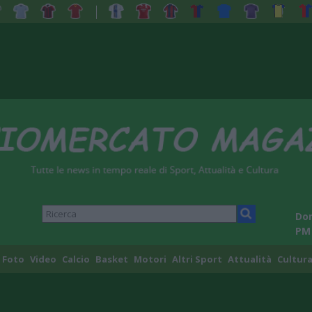
Dom
PM
Foto
Video
Calcio
Basket
Motori
Altri Sport
Attualità
Cultura