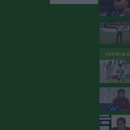
TUTTE LE 