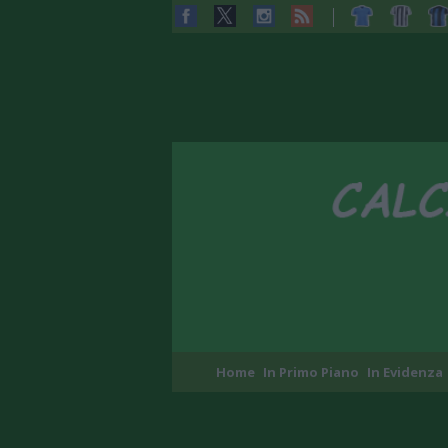
Home
In Primo Piano
In Evidenza