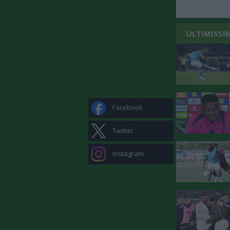
ULTIMISSI
Facebook
Twitter
Instagram