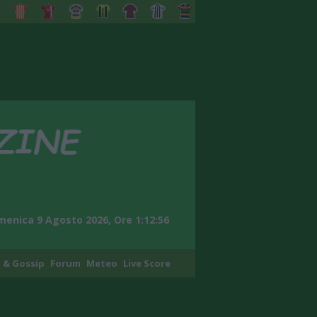
enica 9 Agosto 2026, Ore 1:12:58
 & Gossip
Forum
Meteo
Live Score