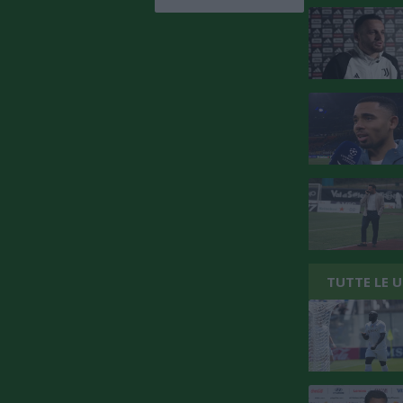
TUTTE LE 