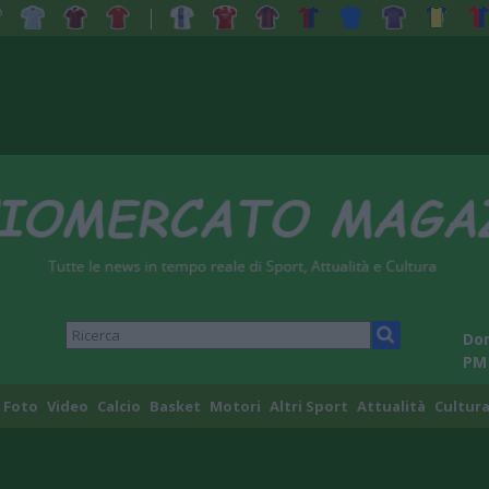
Dom
PM
Foto
Video
Calcio
Basket
Motori
Altri Sport
Attualità
Cultura