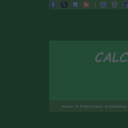
Home
In Primo Piano
In Evidenza