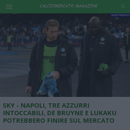
SKY - NAPOLI, TRE AZZURRI
INTOCCABILI, DE BRUYNE E LUKAKU
POTREBBERO FINIRE SUL MERCATO