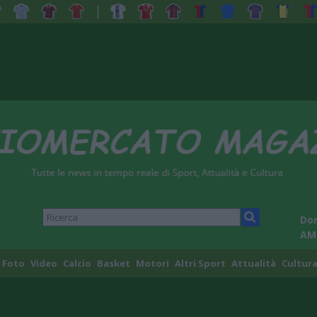
Dom
AM
Foto
Video
Calcio
Basket
Motori
Altri Sport
Attualità
Cultura