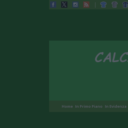
Home
In Primo Piano
In Evidenza