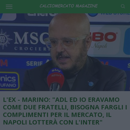
L'EX - MARINO: "ADL ED IO ERAVAMO
COME DUE FRATELLI, BISOGNA FARGLI I
COMPLIMENTI PER IL MERCATO, IL
NAPOLI LOTTERÀ CON L'INTER"