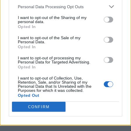
Personal Data Processing Opt Outs
I want to opt-out of the Sharing of my
personal data.
Opted In
I want to opt-out of the Sale of my
Personal Data.
Opted In
I want to opt-out of processing my
Personal Data for Targeted Advertising.
Opted In
I want to opt-out of Collection, Use,
Retention, Sale, and/or Sharing of my
Personal Data that Is Unrelated with the
Purposes for which it was collected.
Opted Out
CONFIRM