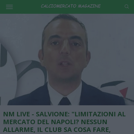
NM LIVE - SALVIONE: "LIMITAZIONI AL
MERCATO DEL NAPOLI? NESSUN
ALLARME, IL CLUB SA COSA FARE,