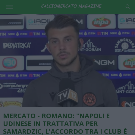
MERCATO - ROMANO: "NAPOLI E
UDINESE IN TRATTATIVA PER
SAMARDZIC, L'ACCORDO TRA I CLUB È