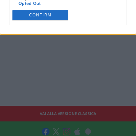
Opted Out
CONFIRM
VAI ALLA VERSIONE CLASSICA