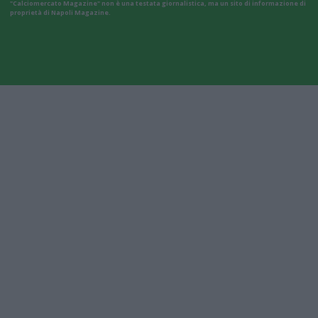
"Calciomercato Magazine" non è una testata giornalistica, ma un sito di informazione di
proprietà di Napoli Magazine.