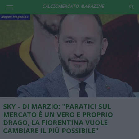
SKY - DI MARZIO: "PARATICI SUL
MERCATO È UN VERO E PROPRIO
DRAGO, LA FIORENTINA VUOLE
CAMBIARE IL PIÙ POSSIBILE"