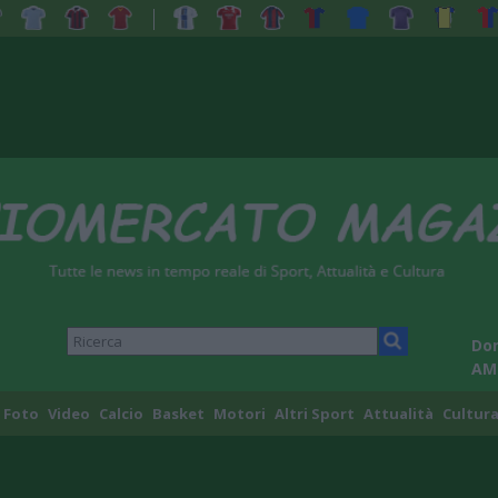
Dom
AM
Foto
Video
Calcio
Basket
Motori
Altri Sport
Attualità
Cultura