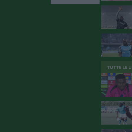
TUTTE LE 