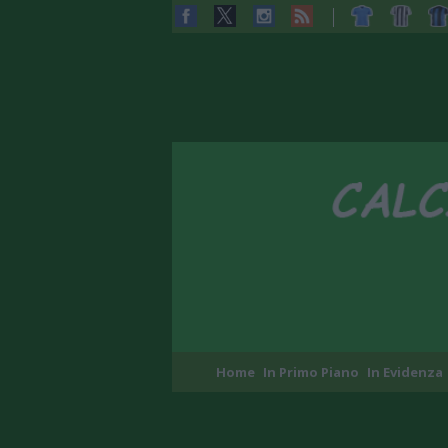
Home
In Primo Piano
In Evidenza