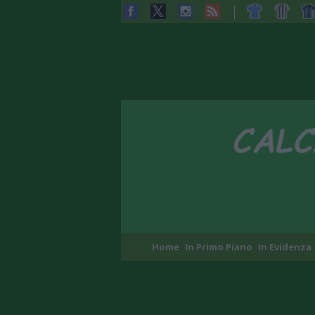
Home
In Primo Piano
In Evidenza