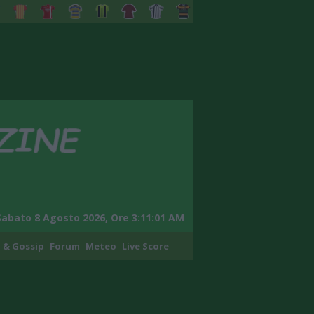
Sabato 8 Agosto 2026, Ore 3:11:02 AM
 & Gossip
Forum
Meteo
Live Score