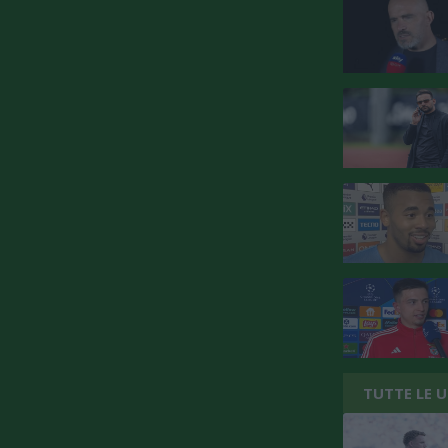
TUTTE LE 