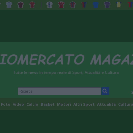
Foto
Video
Calcio
Basket
Motori
Altri Sport
Attualità
Cultura