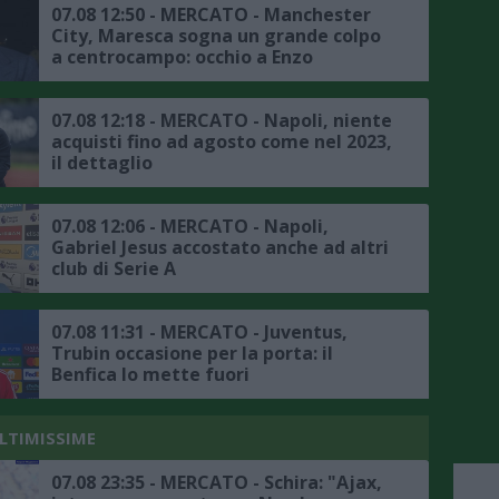
07.08 12:50 - MERCATO - Manchester
City, Maresca sogna un grande colpo
a centrocampo: occhio a Enzo
Fernandez
07.08 12:18 - MERCATO - Napoli, niente
acquisti fino ad agosto come nel 2023,
il dettaglio
07.08 12:06 - MERCATO - Napoli,
Gabriel Jesus accostato anche ad altri
club di Serie A
07.08 11:31 - MERCATO - Juventus,
Trubin occasione per la porta: il
Benfica lo mette fuori
ULTIMISSIME
07.08 23:35 - MERCATO - Schira: "Ajax,