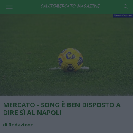
MERCATO - SONG È BEN DISPOSTO A
DIRE SÌ AL NAPOLI
di Redazione