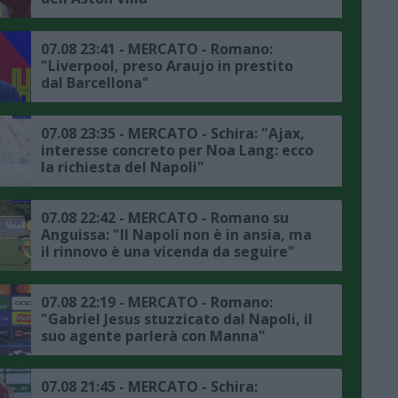
07.08 23:41 - MERCATO - Romano:
"Liverpool, preso Araujo in prestito
dal Barcellona"
07.08 23:35 - MERCATO - Schira: "Ajax,
interesse concreto per Noa Lang: ecco
la richiesta del Napoli"
07.08 22:42 - MERCATO - Romano su
Anguissa: "Il Napoli non è in ansia, ma
il rinnovo è una vicenda da seguire"
07.08 22:19 - MERCATO - Romano:
"Gabriel Jesus stuzzicato dal Napoli, il
suo agente parlerà con Manna"
07.08 21:45 - MERCATO - Schira: