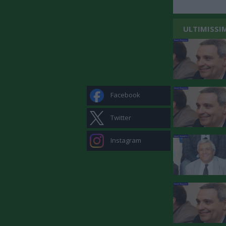
ULTIMISSI
Facebook
Twitter
Instagram