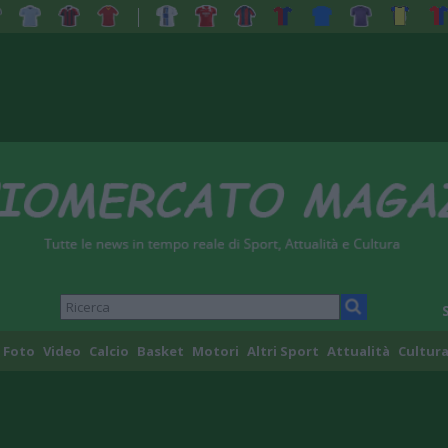
Foto
Video
Calcio
Basket
Motori
Altri Sport
Attualità
Cultura